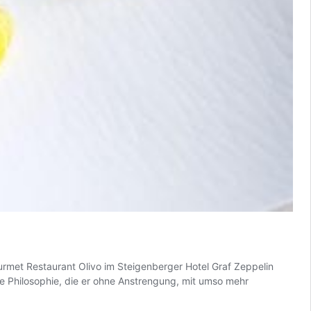
urmet Restaurant Olivo im Steigenberger Hotel Graf Zeppelin
e Philosophie, die er ohne Anstrengung, mit umso mehr