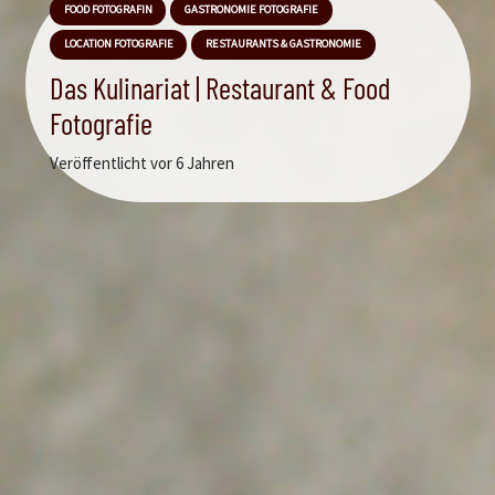
FOOD FOTOGRAFIN
GASTRONOMIE FOTOGRAFIE
LOCATION FOTOGRAFIE
RESTAURANTS & GASTRONOMIE
Das Kulinariat | Restaurant & Food
Fotografie
Veröffentlicht
vor 6 Jahren