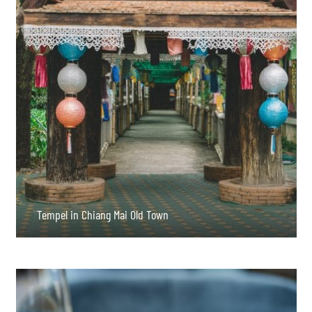
Tempel in Chiang Mai Old Town