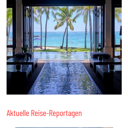
Aktuelle Reise-Reportagen