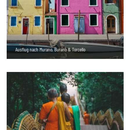
Ausflug nach Murano, Burano & Torcello