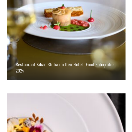
Restaurant Kilian Stuba im Ifen Hotel | Food Fotografie
2024