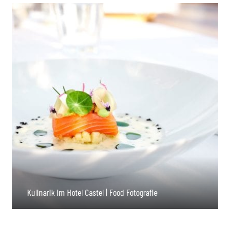
Kulinarik im Hotel Castel | Food Fotografie