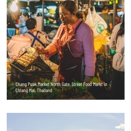
Chang Puak Market North Gate. Street Food Markt in
Chiang Mai. Thailand