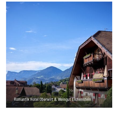
Romantik Hotel Oberwirt & Weingut Eichenstein