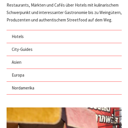
Restaurants, Märkten und Cafés über Hotels mit kulinarischem
Schwerpunkt und interessanter Gastronomie bis zu Weingütern,
Produzenten und authentischem Streetfood auf dem Weg.
Hotels
City-Guides
Asien
Europa
Nordamerika