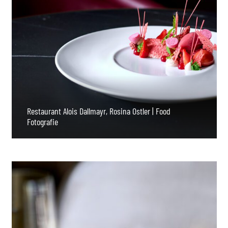
Restaurant Alois Dallmayr, Rosina Ostler | Food
Fotografie