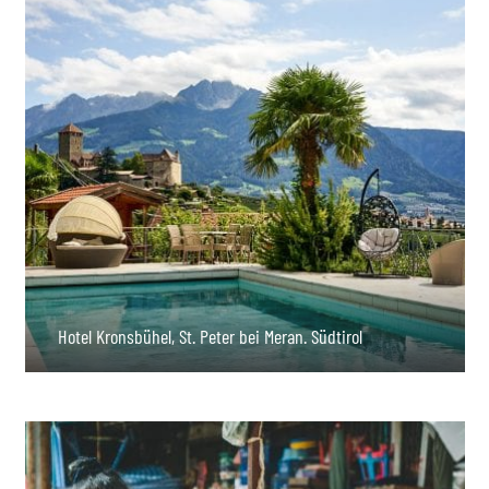
Hotel Kronsbühel, St. Peter bei Meran. Südtirol