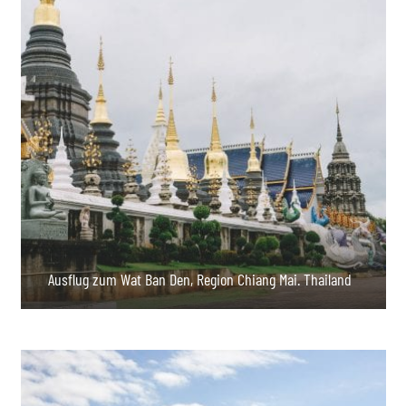
Ausflug zum Wat Ban Den, Region Chiang Mai. Thailand