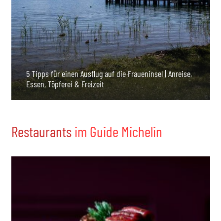
5 Tipps für einen Ausflug auf die Fraueninsel | Anreise,
Essen, Töpferei & Freizeit
Restaurants
im Guide Michelin