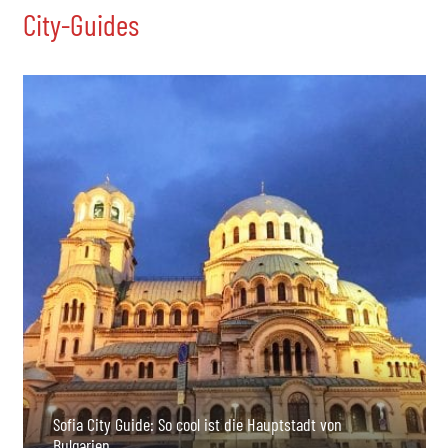
City-Guides
Sofia City Guide: So cool ist die Hauptstadt von
Bulgarien