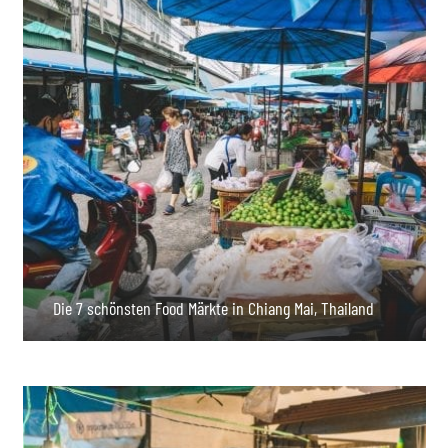
Die 7 schönsten Food Märkte in Chiang Mai, Thailand