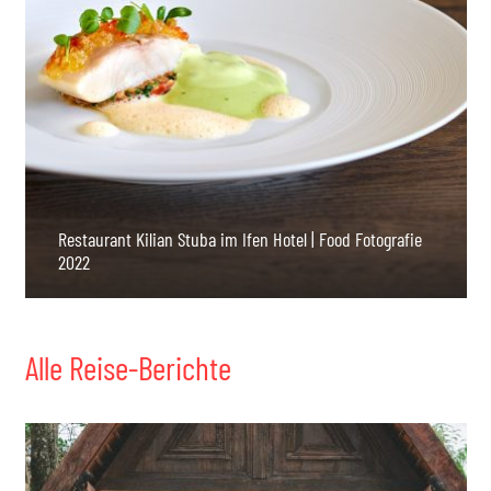
Restaurant Kilian Stuba im Ifen Hotel | Food Fotografie
2022
Alle Reise-Berichte