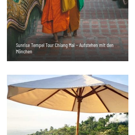
Sunrise Tempel Tour Chiang Mai – Aufstehen mit den
Mönchen