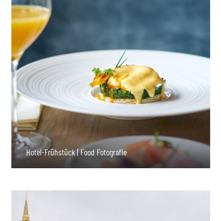
Hotel-Frühstück | Food Fotografie