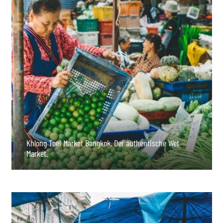
Khlong Toei Market Bangkok. Der authentische Wet
Market.