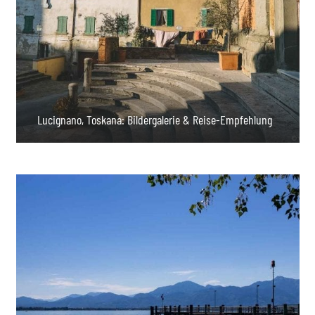
Lucignano, Toskana: Bildergalerie & Reise-Empfehlung