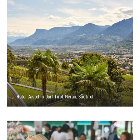
Hotel Castel in Dorf Tirol. Meran, Südtirol