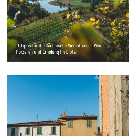
11 Tipps für die Sächsische Weinstrasse | Wein,
Porzellan und Erholung im Elbtal