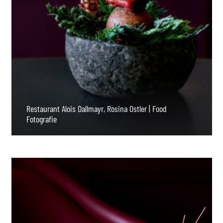
Restaurant Alois Dallmayr, Rosina Ostler | Food
Fotografie