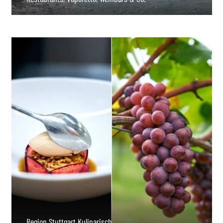
Region Stuttgart Kulinarisch