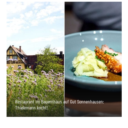
Restaurant im Bauernhaus auf Gut Sonnenhausen:
Thielemann kocht!