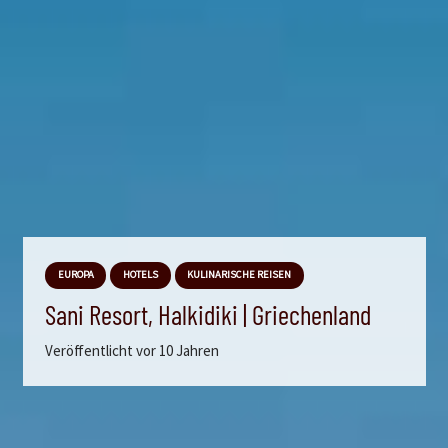
EUROPA
HOTELS
KULINARISCHE REISEN
Sani Resort, Halkidiki | Griechenland
Veröffentlicht
vor 10 Jahren