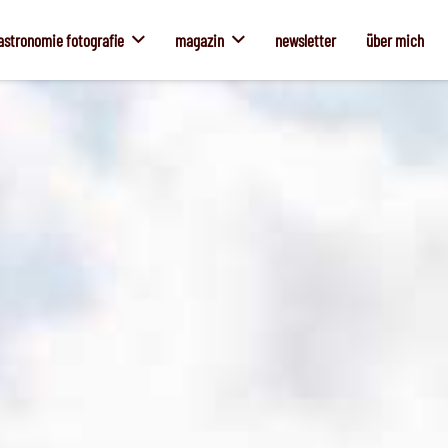
astronomie fotografie
magazin
newsletter
über mich