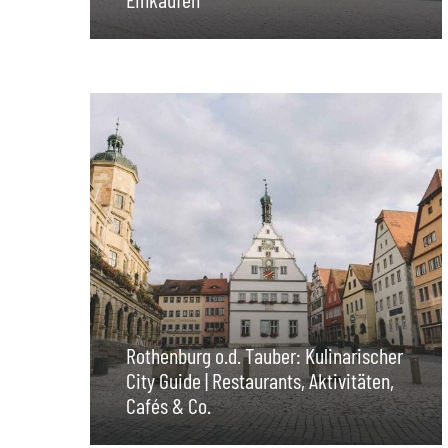
Rothenburg o.d. Tauber: Kulinarischer
City Guide | Restaurants, Aktivitäten,
Cafés & Co.