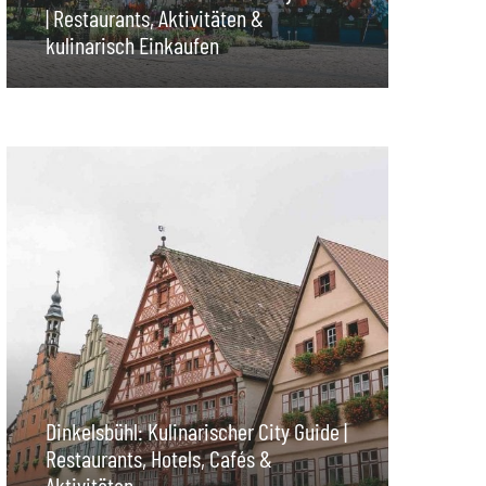
| Restaurants, Aktivitäten &
kulinarisch Einkaufen
Dinkelsbühl: Kulinarischer City Guide |
Restaurants, Hotels, Cafés &
Aktivitäten