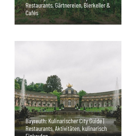
Restaurants, Gärtnereien, Bierkeller &
Cafés
Bayreuth: Kulinarischer City Guide |
Restaurants, Aktivitäten, kulinarisch
Einkaufen