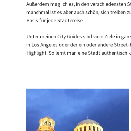
Außerdem mag ich es, in den verschiedensten 
manchmal ist es aber auch schön, sich treiben z
Basis für jede Städtereise.
Unter meinen City Guides sind viele Ziele in gan
in Los Angeles oder der ein oder andere Stree
Highlight. So lernt man eine Stadt authentisch