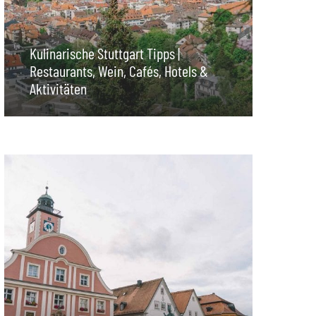
Kulinarische Stuttgart Tipps |
Restaurants, Wein, Cafés, Hotels &
Aktivitäten