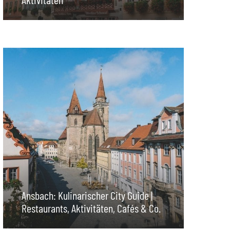
Ansbach: Kulinarischer City Guide |
Restaurants, Aktivitäten, Cafés & Co.