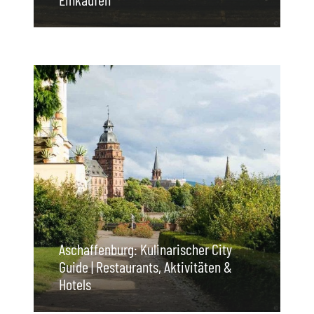
Aschaffenburg: Kulinarischer City
Guide | Restaurants, Aktivitäten &
Hotels