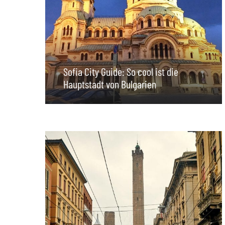
Sofia City Guide: So cool ist die
Hauptstadt von Bulgarien