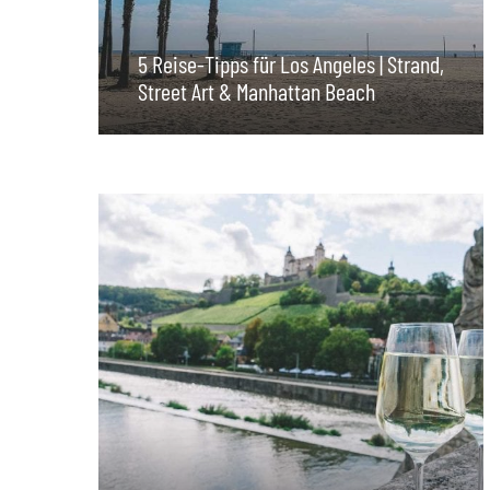
5 Reise-Tipps für Los Angeles | Strand,
Street Art & Manhattan Beach