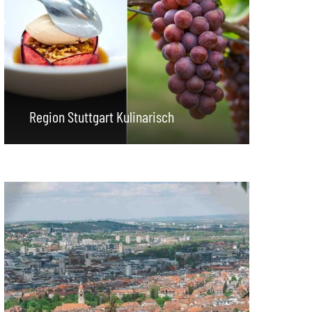
Region Stuttgart Kulinarisch