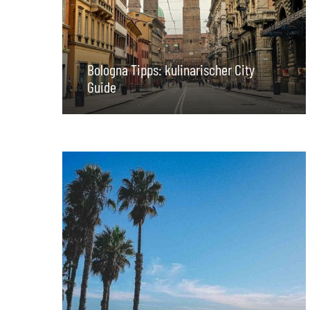
Bologna Tipps: kulinarischer City
Guide