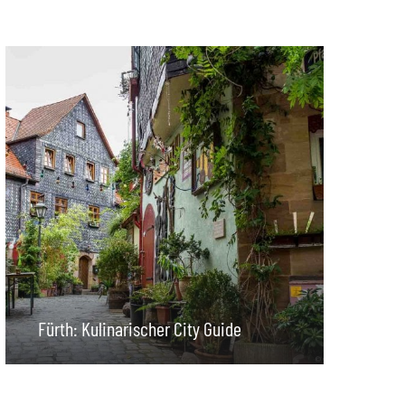
Fürth: Kulinarischer City Guide