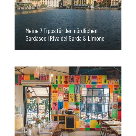
Meine 7 Tipps für den nördlichen
Gardasee | Riva del Garda & Limone