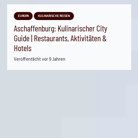
EUROPA
KULINARISCHE REISEN
Aschaffenburg: Kulinarischer City
Guide | Restaurants, Aktivitäten &
Hotels
Veröffentlicht
vor 9 Jahren