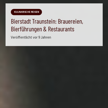
KULINARISCHE REISEN
Bierstadt Traunstein: Brauereien,
Bierführungen & Restaurants
Veröffentlicht
vor 9 Jahren