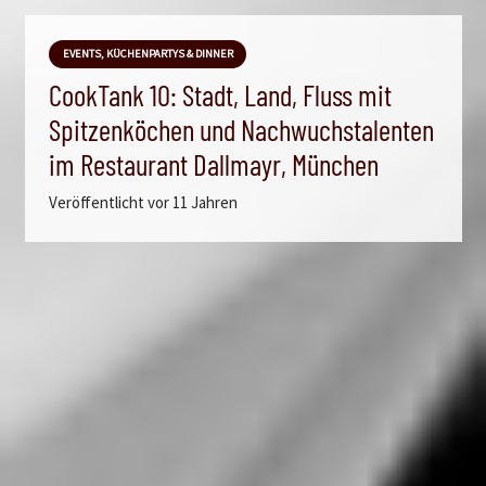
EVENTS, KÜCHENPARTYS & DINNER
CookTank 10: Stadt, Land, Fluss mit
Spitzenköchen und Nachwuchstalenten
im Restaurant Dallmayr, München
Veröffentlicht
vor 11 Jahren