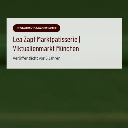
RESTAURANTS & GASTRONOMIE
Lea Zapf Marktpatisserie |
Viktualienmarkt München
Veröffentlicht
vor 6 Jahren