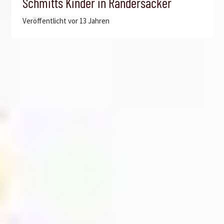
Schmitts Kinder in Randersacker
Veröffentlicht
vor 13 Jahren