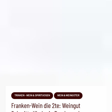
TRINKEN - WEIN & SPIRITUOSEN
WEIN & WEINGÜTER
Franken-Wein die 2te: Weingut