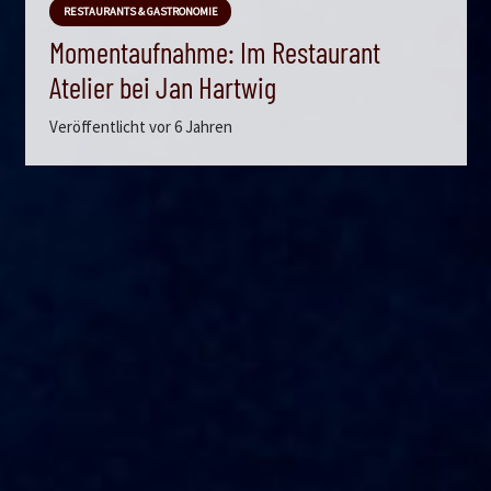
RESTAURANTS & GASTRONOMIE
Momentaufnahme: Im Restaurant
Atelier bei Jan Hartwig
Veröffentlicht
vor 6 Jahren