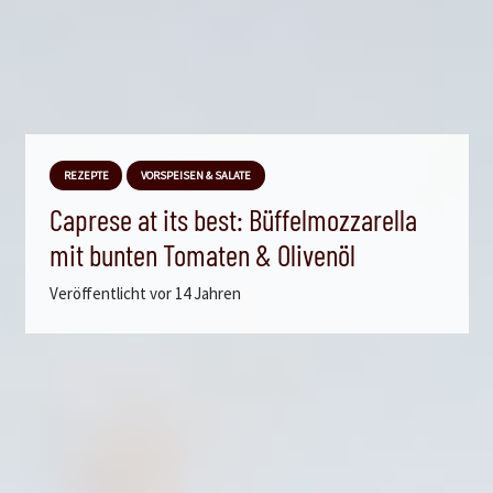
REZEPTE
VORSPEISEN & SALATE
Caprese at its best: Büffelmozzarella
mit bunten Tomaten & Olivenöl
Veröffentlicht
vor 14 Jahren