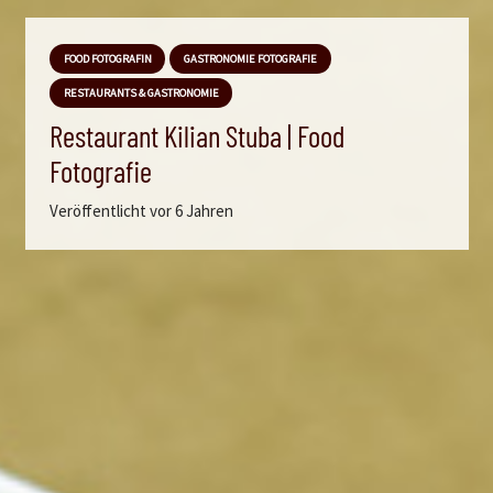
FOOD FOTOGRAFIN
GASTRONOMIE FOTOGRAFIE
RESTAURANTS & GASTRONOMIE
Restaurant Kilian Stuba | Food
Fotografie
Veröffentlicht
vor 6 Jahren