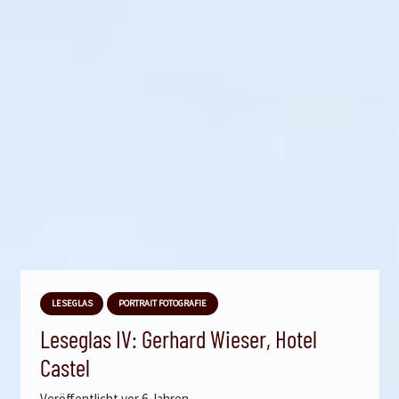
LESEGLAS
PORTRAIT FOTOGRAFIE
Leseglas IV: Gerhard Wieser, Hotel
Castel
Veröffentlicht
vor 6 Jahren