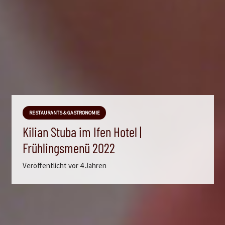
RESTAURANTS & GASTRONOMIE
Kilian Stuba im Ifen Hotel |
Frühlingsmenü 2022
Veröffentlicht
vor 4 Jahren