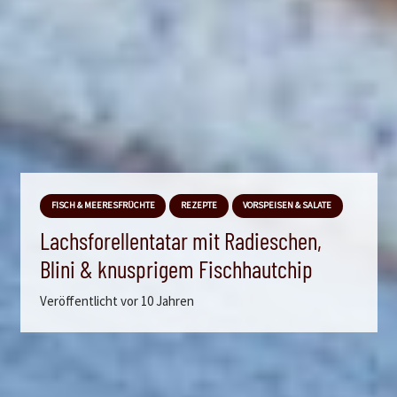
FISCH & MEERESFRÜCHTE
REZEPTE
VORSPEISEN & SALATE
Lachsforellentatar mit Radieschen,
Blini & knusprigem Fischhautchip
Veröffentlicht
vor 10 Jahren