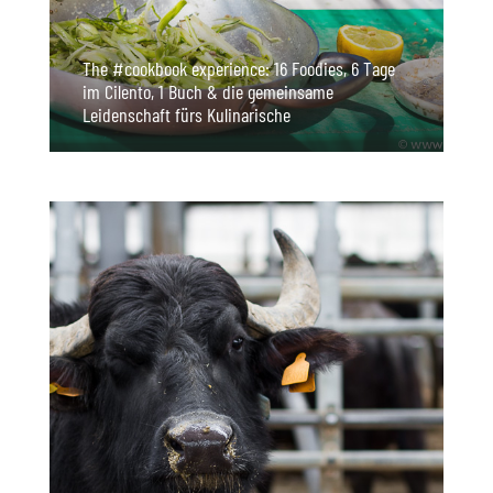
The #cookbook experience: 16 Foodies, 6 Tage
im Cilento, 1 Buch & die gemeinsame
Leidenschaft fürs Kulinarische