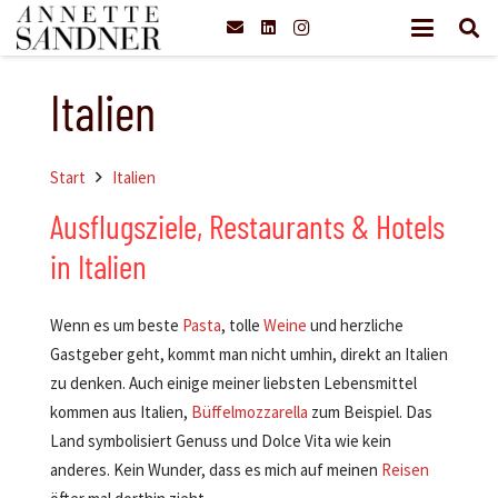
Italien
Start
Italien
Ausflugsziele, Restaurants & Hotels
in Italien
Wenn es um beste
Pasta
, tolle
Weine
und herzliche
Gastgeber geht, kommt man nicht umhin, direkt an Italien
zu denken. Auch einige meiner liebsten Lebensmittel
kommen aus Italien,
Büffelmozzarella
zum Beispiel. Das
Land symbolisiert Genuss und Dolce Vita wie kein
anderes. Kein Wunder, dass es mich auf meinen
Reisen