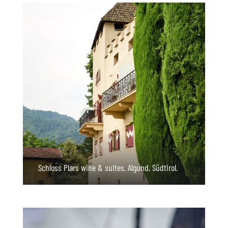
Schloss Plars wine & suites. Algund, Südtirol.