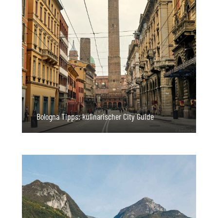
Bologna Tipps: kulinarischer City Guide