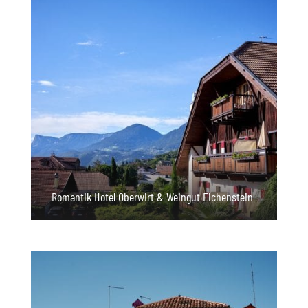
Romantik Hotel Oberwirt & Weingut Eichenstein