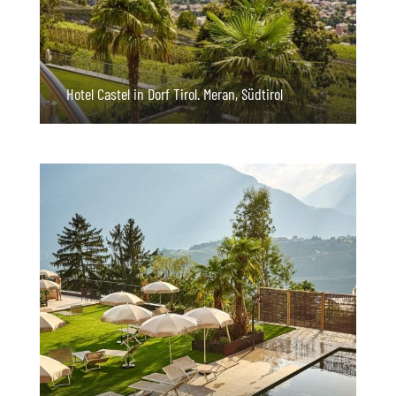
Hotel Castel in Dorf Tirol. Meran, Südtirol