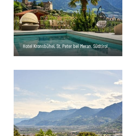
Hotel Kronsbühel, St. Peter bei Meran. Südtirol