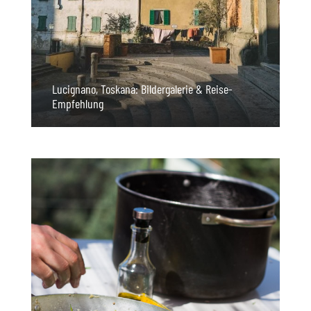
Lucignano, Toskana: Bildergalerie & Reise-
Empfehlung