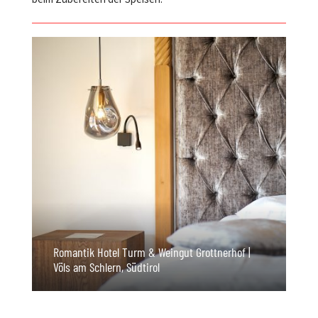
Romantik Hotel Turm & Weingut Grottnerhof |
Völs am Schlern, Südtirol