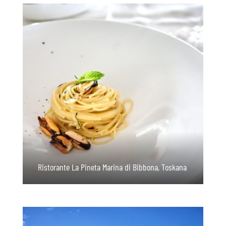
Ristorante La Pineta Marina di Bibbona, Toskana