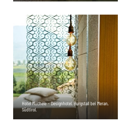
Hotel Muchele – Designhotel. Burgstall bei Meran,
Südtirol.