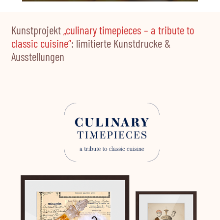
Kunstprojekt
„culinary timepieces – a tribute to
classic cuisine“
: limitierte Kunstdrucke &
Ausstellungen