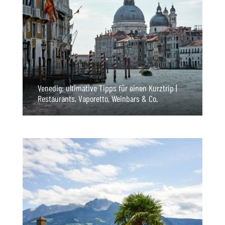
Venedig: ultimative Tipps für einen Kurztrip |
Restaurants, Vaporetto, Weinbars & Co.