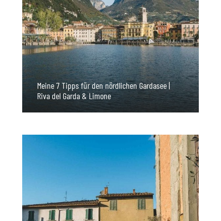
Meine 7 Tipps für den nördlichen Gardasee |
Riva del Garda & Limone