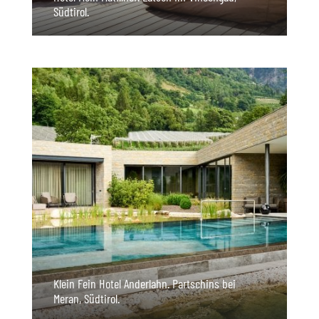
Südtirol.
Klein Fein Hotel Anderlahn. Partschins bei
Meran, Südtirol.