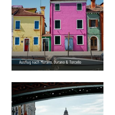
Ausflug nach Murano, Burano & Torcello